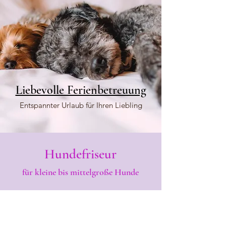
Liebevolle Ferienbetreuung
Entspannter Urlaub für Ihren Liebling
Hundefriseur
für kleine bis mittelgroße Hunde