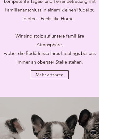
kompetente Tages- und Ferienbetreuung mit
Familienanschluss in einem kleinen Rudel zu
bieten - Feels like Home.
Wir sind stolz auf unsere familiäre
Atmosphäre,
wobei die Bedürfnisse Ihres Lieblings bei uns
immer an oberster Stelle stehen.
Mehr erfahren