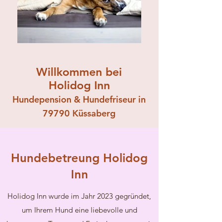
Willkommen bei
Holidog Inn
Hundepension & Hundefriseur in
79790 Küssaberg
Hundebetreung Holidog
Inn
Holidog Inn wurde im Jahr 2023 gegründet,
um Ihrem Hund eine liebevolle und