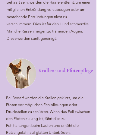
behaart sein, werden die Haare entfernt, um einer
möglichen Entzündung vorzubeugen oder um
bestehende Entzündungen nicht zu
verschlimmern. Dies ist für den Hund schmerzfrei.
Manche Rassen neigen zu tränenden Augen.
Diese werden sanft gereinigt.
Krallen- und Pfotenpflege
Bei Bedarf werden die Krallen gekürzt, um die
Pfoten vor möglichen Fehlbildungen oder
Druckstellen zu schützen. Wenn das Fell zwischen
den Pfoten zu lang ist, führt dies zu
Fehlhaltungen beim Laufen und erhöht die
Rutschgefahr auf glatten Unterböden.