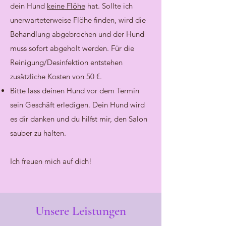
dein Hund
keine Flöhe
hat.
Sollte ich
unerwarteterweise Flöhe finden, wird die
Behandlung abgebrochen und der Hund
muss sofort abgeholt werden. Für die
Reinigung/Desinfektion entstehen
zusätzliche Kosten von 50 €.
Bitte lass deinen Hund vor dem Termin
sein Geschäft erledigen. Dein Hund wird
es dir danken und du hilfst mir, den Salon
sauber zu halten.
Ich freuen mich auf dich!
Unsere Leistungen