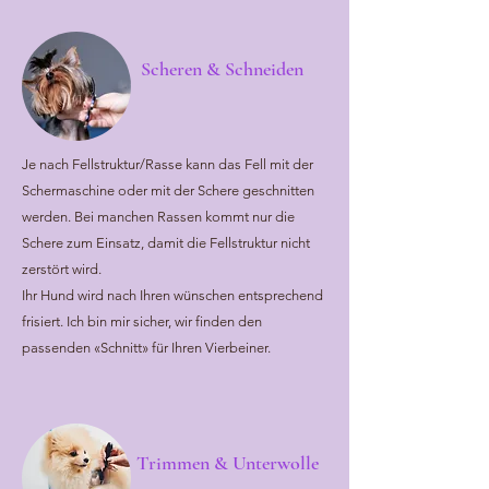
Scheren & Schneiden
Je nach Fellstruktur/Rasse kann das Fell mit der
Schermaschine oder mit der Schere geschnitten
werden. Bei manchen Rassen kommt nur die
Schere zum Einsatz, damit die Fellstruktur nicht
zerstört wird.
Ihr Hund wird nach Ihren wünschen entsprechend
frisiert. Ich bin mir sicher, wir finden den
passenden «Schnitt» für Ihren Vierbeiner.
Trimmen & Unterwolle