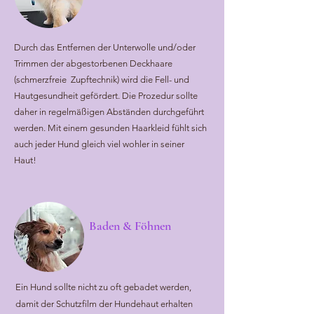
Durch das Entfernen der Unterwolle und/oder
Trimmen der abgestorbenen Deckhaare
(schmerzfreie Zupftechnik) wird die Fell- und
Hautgesundheit gefördert. Die Prozedur sollte
daher in regelmäßigen Abständen durchgeführt
werden. Mit einem gesunden Haarkleid fühlt sich
auch jeder Hund gleich viel wohler in seiner
Haut!
Baden & Föhnen
Ein Hund sollte nicht zu oft gebadet werden,
damit der Schutzfilm der Hundehaut erhalten