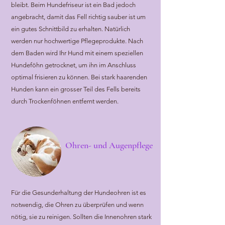
bleibt. Beim Hundefriseur ist ein Bad jedoch
angebracht, damit das Fell richtig sauber ist um
ein gutes Schnittbild zu erhalten. Natürlich
werden nur hochwertige Pflegeprodukte. Nach
dem Baden wird Ihr Hund mit einem speziellen
Hundeföhn getrocknet, um ihn im Anschluss
optimal frisieren zu können. Bei stark haarenden
Hunden kann ein grosser Teil des Fells bereits
durch Trockenföhnen entfernt werden.
Ohren- und Augenpflege
Für die Gesunderhaltung der Hundeohren ist es
notwendig, die Ohren zu überprüfen und wenn
nötig, sie zu reinigen. Sollten die Innenohren stark