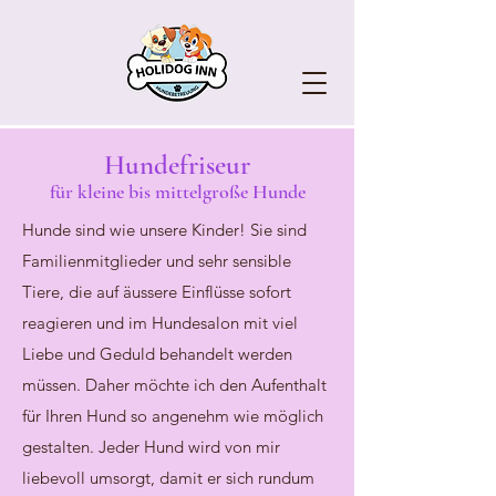
Hundefriseur
für kleine bis mittelgroße Hunde
Hunde sind wie unsere Kinder! Sie sind
Familienmitglieder und sehr sensible
Tiere, die auf äussere Einflüsse sofort
reagieren und im Hundesalon mit viel
Liebe und Geduld behandelt werden
müssen. Daher möchte ich den Aufenthalt
für Ihren Hund so angenehm wie möglich
gestalten. Jeder Hund wird von mir
liebevoll umsorgt, damit er sich rundum