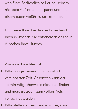
wohlfühlt. Schliesslich soll er bei seinem
nächsten Aufenthalt entspannt und mit
einem guten Gefühl zu uns kommen.
Ich frisiere Ihren Liebling entsprechend
Ihren Wünschen. Sie entscheiden das neue
Aussehen Ihres Hundes.
Was es zu beachten gibt:
Bitte bringe deinen Hund pünktlich zur
vereinbarten Zeit. Ansonsten kann der
Termin möglicherweise nicht stattfinden
und muss trotzdem zum vollen Preis
verrechnet werden.
Bitte stelle vor dem Termin sicher, dass